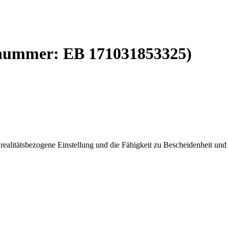
lnummer:
EB 171031853325
)
, realitätsbezogene Einstellung und die Fähigkeit zu Bescheidenheit und