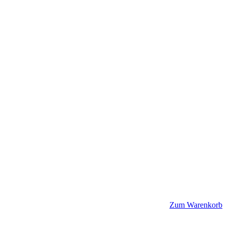
Zum Warenkorb