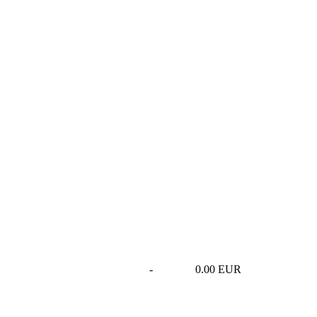
-
0.00 EUR