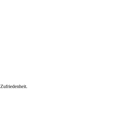
 Zufriedenheit.