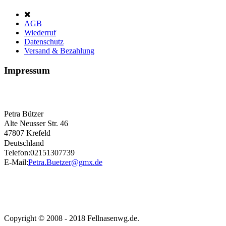
AGB
Wiederruf
Datenschutz
Versand & Bezahlung
Impressum
Petra Bützer
Alte Neusser Str. 46
47807 Krefeld
Deutschland
Telefon:02151307739
E-Mail:
Petra.Buetzer@gmx.de
Copyright © 2008 - 2018 Fellnasenwg.de.