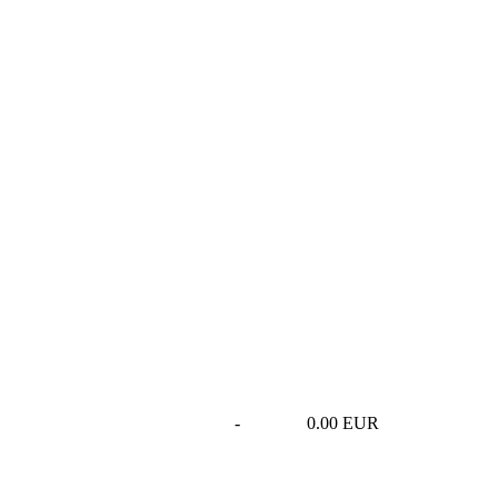
-
0.00 EUR