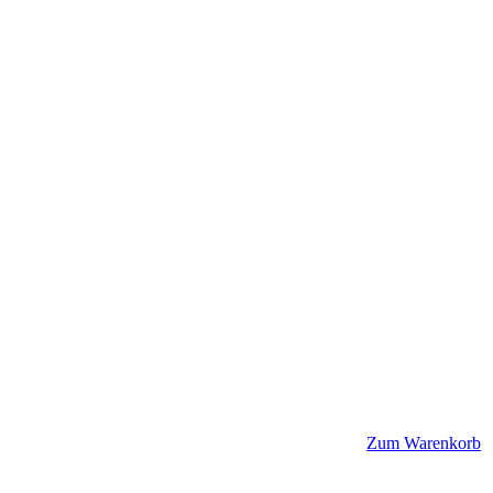
Zum Warenkorb