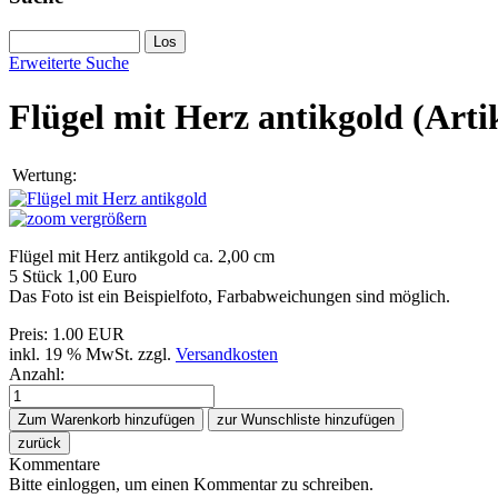
Erweiterte Suche
Flügel mit Herz antikgold
(Art
Wertung:
vergrößern
Flügel mit Herz antikgold ca. 2,00 cm
5 Stück 1,00 Euro
Das Foto ist ein Beispielfoto, Farbabweichungen sind möglich.
Preis:
1.00 EUR
inkl. 19 % MwSt.
zzgl.
Versandkosten
Anzahl:
Kommentare
Bitte einloggen, um einen Kommentar zu schreiben.