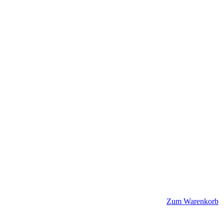
Zum Warenkorb