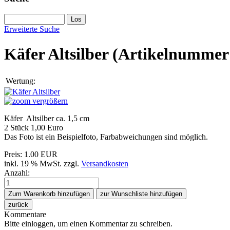
Erweiterte Suche
Käfer Altsilber
(Artikelnumme
Wertung:
vergrößern
Käfer Altsilber ca. 1,5 cm
2 Stück 1,00 Euro
Das Foto ist ein Beispielfoto, Farbabweichungen sind möglich.
Preis:
1.00 EUR
inkl. 19 % MwSt.
zzgl.
Versandkosten
Anzahl:
Kommentare
Bitte einloggen, um einen Kommentar zu schreiben.