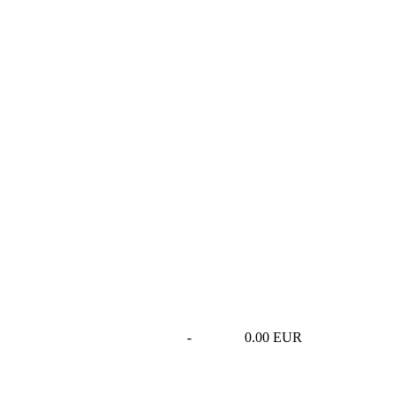
-
0.00 EUR